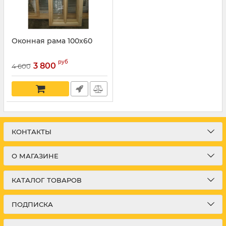
Оконная рама 100х60
руб
3 800
4 600
КОНТАКТЫ
О МАГАЗИНЕ
КАТАЛОГ ТОВАРОВ
ПОДПИСКА