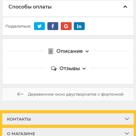
Способы оплаты
Поделиться:
Описание
Отзывы
Деревянное окно двустворчатое с форточкой
КОНТАКТЫ
О МАГАЗИНЕ