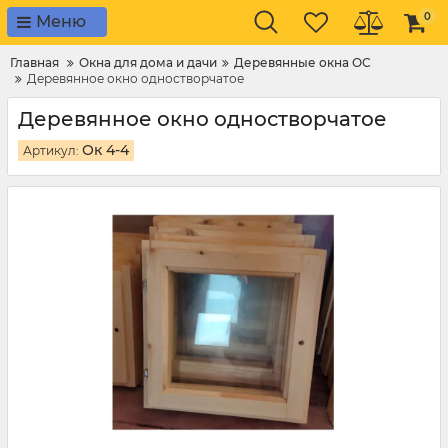
0
Меню
Главная
Окна для дома и дачи
Деревянные окна ОС
Деревянное окно одностворчатое
Деревянное окно одностворчатое
Ок 4-4
Артикул: