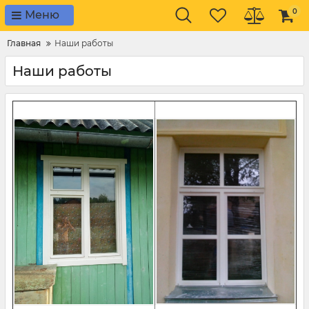
0
Меню
Главная
Наши работы
Наши работы