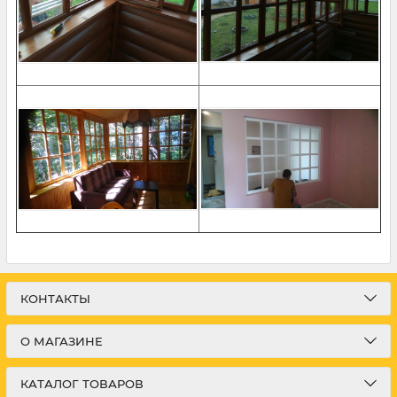
КОНТАКТЫ
О МАГАЗИНЕ
КАТАЛОГ ТОВАРОВ