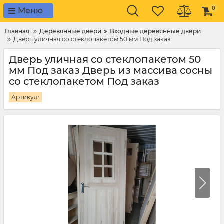
0
Меню
Главная
Деревянные двери
Входные деревянные двери
Дверь уличная со стеклопакетом 50 мм Под заказ
Дверь уличная со стеклопакетом 50
мм Под заказ Дверь из массива сосны
со стеклопакетом Под заказ
Артикул: