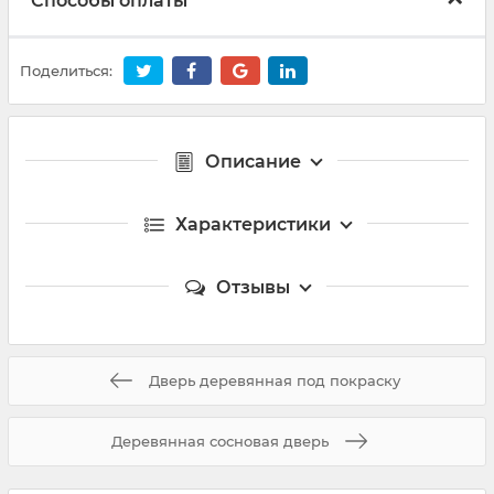
Способы оплаты
Поделиться:
Описание
Характеристики
Отзывы
Дверь деревянная под покраску
Деревянная сосновая дверь