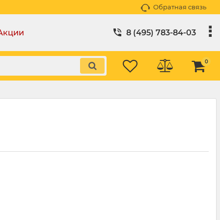
Обратная связь
Акции
8 (495) 783-84-03
0