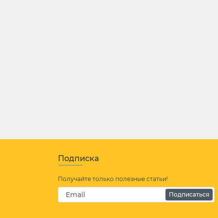
Подписка
Получайте только полезные статьи!
Подписаться