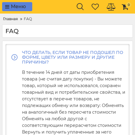
0
Меню
Главная
FAQ
FAQ
ЧТО ДЕЛАТЬ, ЕСЛИ ТОВАР НЕ ПОДОШЕЛ ПО
ФОРМЕ, ЦВЕТУ ИЛИ РАЗМЕРУ И ДРУГИЕ
ПРИЧИНЫ?
В течение 14 дней от даты приобретения
товара (не считая дату покупки) - Вы можете
товар, который не использовался, сохранен
товарный вид и потребительские свойства, и
отсутствует в перечне товаров, не
подлежащих обмену или возврату: Обменять
на аналогичный без пересчета стоимости
Обменять на любой другой с
соответствующим перерасчетом стоимости
Вернуть и получить уплаченные за него