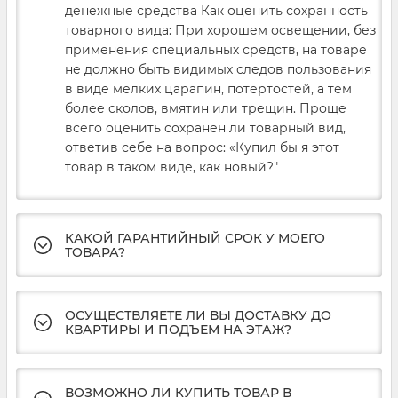
денежные средства Как оценить сохранность
товарного вида: При хорошем освещении, без
применения специальных средств, на товаре
не должно быть видимых следов пользования
в виде мелких царапин, потертостей, а тем
более сколов, вмятин или трещин. Проще
всего оценить сохранен ли товарный вид,
ответив себе на вопрос: «Купил бы я этот
товар в таком виде, как новый?"
КАКОЙ ГАРАНТИЙНЫЙ СРОК У МОЕГО
ТОВАРА?
ОСУЩЕСТВЛЯЕТЕ ЛИ ВЫ ДОСТАВКУ ДО
КВАРТИРЫ И ПОДЪЕМ НА ЭТАЖ?
ВОЗМОЖНО ЛИ КУПИТЬ ТОВАР В