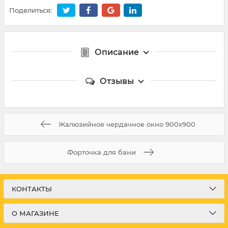
Поделиться:
Описание
Отзывы
Жалюзийное чердачное окно 900х900
Форточка для бани
КОНТАКТЫ
О МАГАЗИНЕ