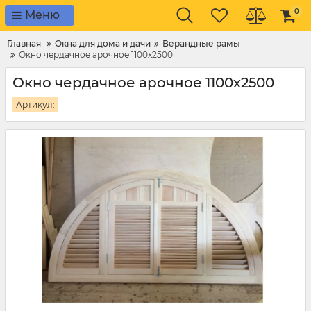
0
Меню
Главная
Окна для дома и дачи
Верандные рамы
Окно чердачное арочное 1100х2500
Окно чердачное арочное 1100х2500
Артикул: