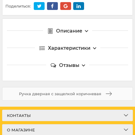
Поделиться:
Описание
Характеристики
Отзывы
Ручка дверная с защелкой коричневая
КОНТАКТЫ
О МАГАЗИНЕ