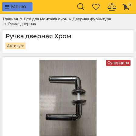
0
Меню
Главная
Все для монтажа окон
Дверная фурнитура
Ручка дверная
Ручка дверная Хром
Артикул:
Суперцена