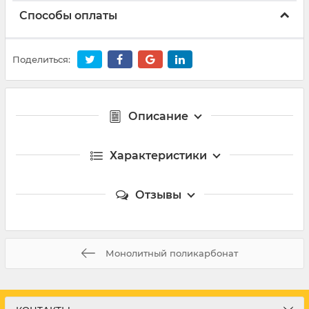
Способы оплаты
Поделиться:
Описание
Характеристики
Отзывы
Монолитный поликарбонат