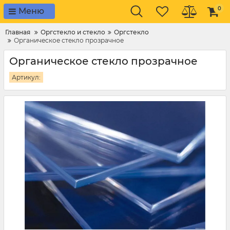
0
Меню
Главная
Оргстекло и стекло
Оргстекло
Органическое стекло прозрачное
Органическое стекло прозрачное
Артикул: