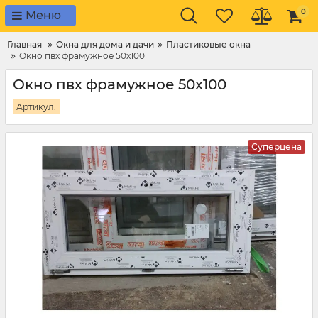
0
Меню
Главная
Окна для дома и дачи
Пластиковые окна
Окно пвх фрамужное 50х100
Окно пвх фрамужное 50х100
Артикул:
Суперцена