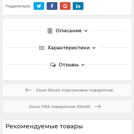
Поделиться:
Описание
Характеристики
Отзывы
Окно 90х40 пластиковое поворотное
Окно ПВХ поворотное 100х50
Рекомендуемые товары