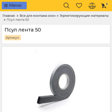
0
Меню
Главная
Все для монтажа окон
Герметизирующие материалы
Псул лента 50
Псул лента 50
Артикул: