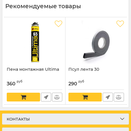
Рекомендуемые товары
Пена монтажная Ultima
Псул лента 30
руб
руб
360
290
КОНТАКТЫ