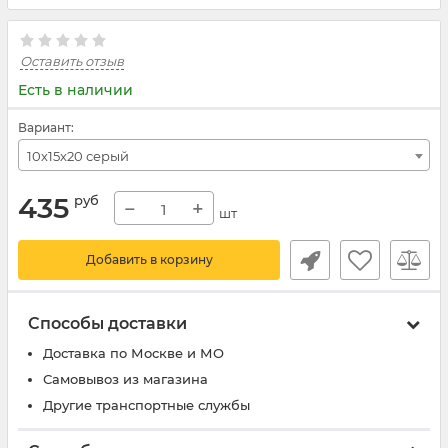
Оставить отзыв
Есть в наличии
Вариант:
10х15х20 серый
435
руб
−
+
шт
Добавить в корзину
Способы доставки
Доставка по Москве и МО
Самовывоз из магазина
Другие транспортные службы