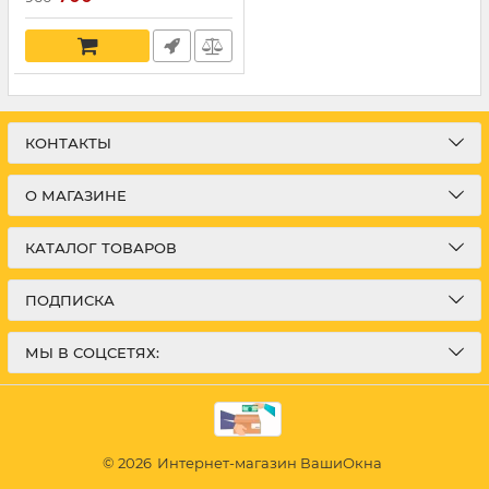
КОНТАКТЫ
О МАГАЗИНЕ
КАТАЛОГ ТОВАРОВ
ПОДПИСКА
МЫ В СОЦСЕТЯХ:
© 2026
Интернет-магазин ВашиОкна