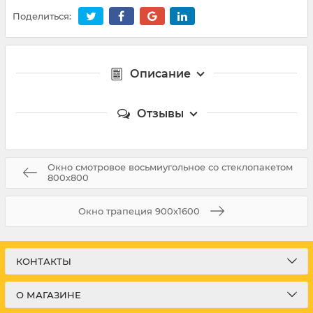
Поделиться:
Описание
Отзывы
Окно смотровое восьмиугольное со стеклопакетом
800х800
Окно трапеция 900х1600
КОНТАКТЫ
О МАГАЗИНЕ