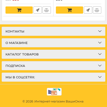
КОНТАКТЫ
О МАГАЗИНЕ
КАТАЛОГ ТОВАРОВ
ПОДПИСКА
МЫ В СОЦСЕТЯХ:
© 2026
Интернет-магазин ВашиОкна