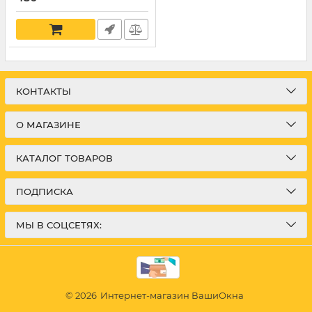
КОНТАКТЫ
О МАГАЗИНЕ
КАТАЛОГ ТОВАРОВ
ПОДПИСКА
МЫ В СОЦСЕТЯХ:
© 2026
Интернет-магазин ВашиОкна